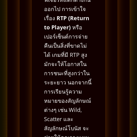
ออกไป การเข้าใจ
เรื่อง
RTP (Return
to Player)
หรือ
เปอร์เซ็นต์การจ่าย
คืนเป็นสิ่งที่ขาดไม่
ได้ เกมที่มี RTP สูง
มักจะให้โอกาสใน
การชนะที่สูงกว่าใน
ระยะยาว นอกจากนี้
การเรียนรู้ความ
หมายของสัญลักษณ์
ต่างๆ เช่น Wild,
Scatter และ
สัญลักษณ์โบนัส จะ