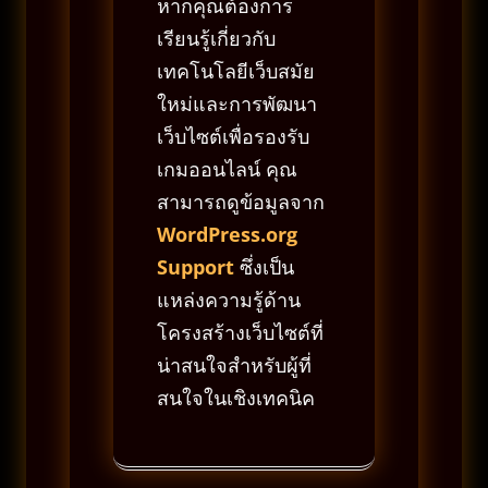
หากคุณต้องการ
เรียนรู้เกี่ยวกับ
เทคโนโลยีเว็บสมัย
ใหม่และการพัฒนา
เว็บไซต์เพื่อรองรับ
เกมออนไลน์ คุณ
สามารถดูข้อมูลจาก
WordPress.org
Support
ซึ่งเป็น
แหล่งความรู้ด้าน
โครงสร้างเว็บไซต์ที่
น่าสนใจสำหรับผู้ที่
สนใจในเชิงเทคนิค