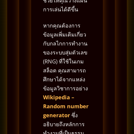
ช่วยให้คุณวางแผน
การเล่นได้ดีขึ้น
หากคุณต้องการ
ข้อมูลเพิ่มเติมเกี่ยว
กับกลไกการทำงาน
ของระบบสุ่มตัวเลข
(RNG) ที่ใช้ในเกม
สล็อต คุณสามารถ
ศึกษาได้จากแหล่ง
ข้อมูลวิชาการอย่าง
Wikipedia –
Random number
generator
ซึ่ง
อธิบายถึงหลักการ
ทำงานที่เป็นธรรม