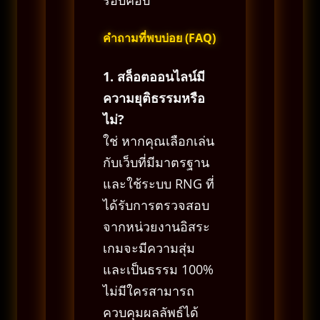
รอบคอบ
คำถามที่พบบ่อย (FAQ)
1. สล็อตออนไลน์มี
ความยุติธรรมหรือ
ไม่?
ใช่ หากคุณเลือกเล่น
กับเว็บที่มีมาตรฐาน
และใช้ระบบ RNG ที่
ได้รับการตรวจสอบ
จากหน่วยงานอิสระ
เกมจะมีความสุ่ม
และเป็นธรรม 100%
ไม่มีใครสามารถ
ควบคุมผลลัพธ์ได้