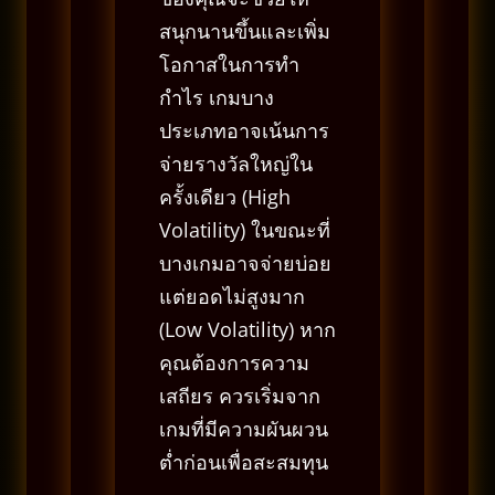
สนุกนานขึ้นและเพิ่ม
โอกาสในการทำ
กำไร เกมบาง
ประเภทอาจเน้นการ
จ่ายรางวัลใหญ่ใน
ครั้งเดียว (High
Volatility) ในขณะที่
บางเกมอาจจ่ายบ่อย
แต่ยอดไม่สูงมาก
(Low Volatility) หาก
คุณต้องการความ
เสถียร ควรเริ่มจาก
เกมที่มีความผันผวน
ต่ำก่อนเพื่อสะสมทุน