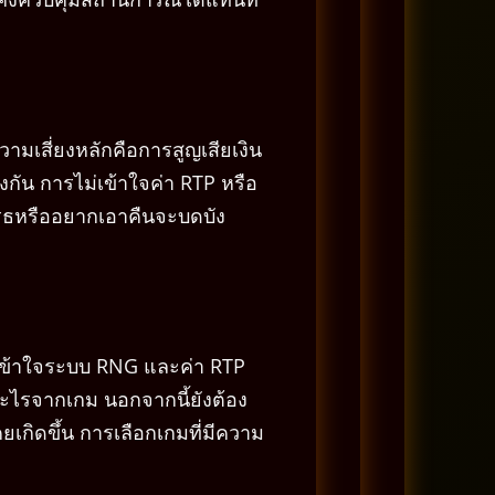
ามเสี่ยงหลักคือการสูญเสียเงิน
กัน การไม่เข้าใจค่า RTP หรือ
โกรธหรืออยากเอาคืนจะบดบัง
งเข้าใจระบบ RNG และค่า RTP
อะไรจากเกม นอกจากนี้ยังต้อง
ยเกิดขึ้น การเลือกเกมที่มีความ