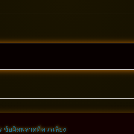
ข้อผิดพลาดที่ควรเลี่ยง