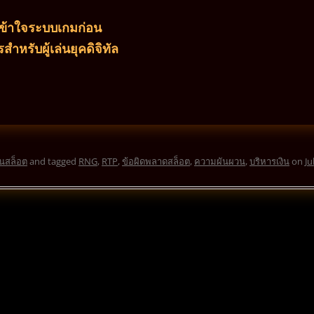
ข้าใจระบบเกมก่อน
หรับผู้เล่นยุคดิจิทัล
่นสล็อต
and tagged
RNG
,
RTP
,
ข้อผิดพลาดสล็อต
,
ความผันผวน
,
บริหารเงิน
on
Ju