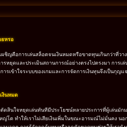
่อยหรอ
เผชิญคือการเล่นสล็อตจนเงินหมดหรือขาดทุนเกินกว่าที่วางแผ
การหยุดและประเมินสถานการณ์อย่างตรงไปตรงมา การเล่น
น การเข้าใจระบบของเกมและการจัดการเงินทุนจึงเป็นกุญแจส
นเงินหมด
ดสินใจหยุดเล่นทันทีมีประโยชน์หลายประการที่ผู้เล่นมัก
ญ่โต ทำให้เราไม่เสียเงินเพิ่มในขณะอารมณ์ไม่มั่นคง นอกจ
นในอนาคต การรู้จักจุดคุ้มทุนหรือจุดตัดขาดทุนช่วยให้เรา