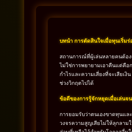
บทนำ การตัดสินใจเมื่อทุนเริ่มร
สถานการณ์ที่ผู้เล่นหลายคนต้อง
ไม่ใช่การพยายามเอาคืนแต่คือ
กำไรและความเสี่ยงที่จะเสียเงิ
ช่วงวิกฤตไปได้
ข้อดีของการรู้จักหยุดเมื่อเล่นจ
การยอมรับว่าตนเองขาดทุนและตั
วงจรความสูญเสียไม่ให้ลุกลามให
ส่วนที่เหลือไว้สำหรับโอกาสอื่