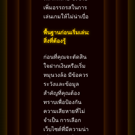
เพิ่มอรรถรสในการ
เล่นเกมให้ไม่น่าเบื่อ
พื้นฐานก่อนเริ่มเล่น:
สิ่งที่ต้องรู้
ก่อนที่คุณจะตัดสิน
ใจฝากเงินหรือเริ่ม
หมุนวงล้อ มีข้อควร
ระวังและข้อมูล
สำคัญที่คุณต้อง
ทราบเพื่อป้องกัน
ความเสียหายที่ไม่
จำเป็น การเลือก
เว็บไซต์ที่มีความน่า