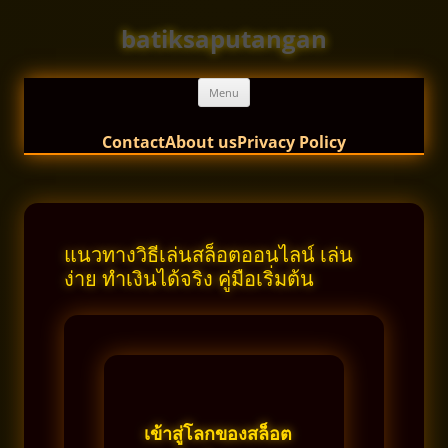
Skip
to
batiksaputangan
content
Menu
Contact
About us
Privacy Policy
แนวทางวิธีเล่นสล็อตออนไลน์ เล่น
ง่าย ทำเงินได้จริง คู่มือเริ่มต้น
เข้าสู่โลกของสล็อต