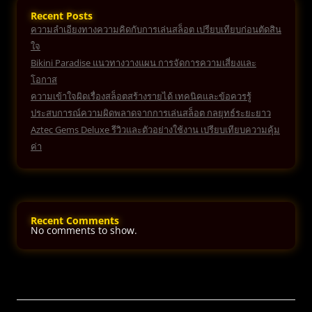
Recent Posts
ความลำเอียงทางความคิดกับการเล่นสล็อต เปรียบเทียบก่อนตัดสิน
ใจ
Bikini Paradise แนวทางวางแผน การจัดการความเสี่ยงและ
โอกาส
ความเข้าใจผิดเรื่องสล็อตสร้างรายได้ เทคนิคและข้อควรรู้
ประสบการณ์ความผิดพลาดจากการเล่นสล็อต กลยุทธ์ระยะยาว
Aztec Gems Deluxe รีวิวและตัวอย่างใช้งาน เปรียบเทียบความคุ้ม
ค่า
Recent Comments
No comments to show.