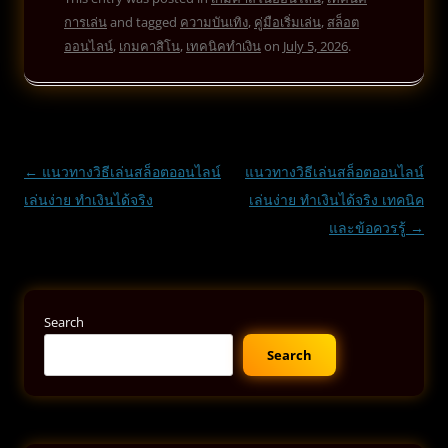
การเล่น
and tagged
ความบันเทิง
,
คู่มือเริ่มเล่น
,
สล็อต
ออนไลน์
,
เกมคาสิโน
,
เทคนิคทำเงิน
on
July 5, 2026
.
Post
←
แนวทางวิธีเล่นสล็อตออนไลน์
แนวทางวิธีเล่นสล็อตออนไลน์
navigation
เล่นง่าย ทำเงินได้จริง
เล่นง่าย ทำเงินได้จริง เทคนิค
และข้อควรรู้
→
Search
Search