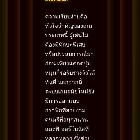
ความเรียบง่ายคือ
หัวใจสำคัญของเกม
ประเภทนี้ ผู้เล่นไม่
ต้องมีทักษะพิเศษ
หรือประสบการณ์มา
ก่อน เพียงแค่กดปุ่ม
หมุนก็รอรับรางวัลได้
ทันที นอกจากนี้
ระบบเกมสมัยใหม่ยัง
มีการออกแบบ
กราฟิกที่สวยงาม
ดนตรีที่สนุกสนาน
และฟีเจอร์โบนัสที่
หลากหลาย ซึ่งช่วย