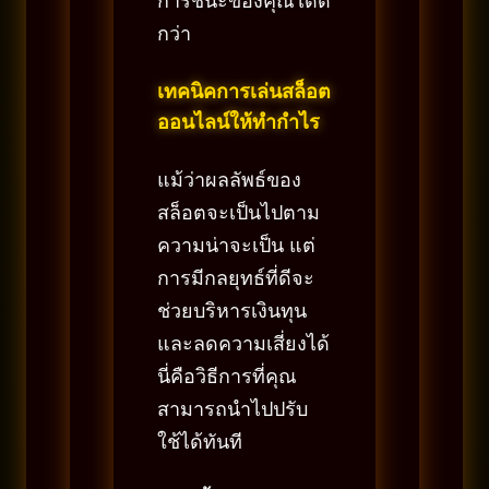
การชนะของคุณได้ดี
กว่า
เทคนิคการเล่นสล็อต
ออนไลน์ให้ทำกำไร
แม้ว่าผลลัพธ์ของ
สล็อตจะเป็นไปตาม
ความน่าจะเป็น แต่
การมีกลยุทธ์ที่ดีจะ
ช่วยบริหารเงินทุน
และลดความเสี่ยงได้
นี่คือวิธีการที่คุณ
สามารถนำไปปรับ
ใช้ได้ทันที