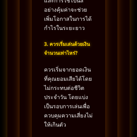
และการใช้โบนัส
อย่างคุ้มค่าจะช่วย
เพิ่มโอกาสในการได้
กำไรในระยะยาว
3. ควรเริ่มเล่นด้วยเงิน
จำนวนเท่าไหร่?
ควรเริ่มจากยอดเงิน
ที่คุณยอมเสียได้โดย
ไม่กระทบต่อชีวิต
ประจำวัน โดยแบ่ง
เป็นรอบการเล่นเพื่อ
ควบคุมความเสี่ยงไม่
ให้เกินตัว