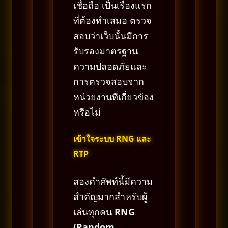
เชื่อถือ เป็นเรื่องแรก
ที่ต้องทำเสมอ ตรวจ
สอบว่าเว็บนั้นมีการ
รับรองมาตรฐาน
ความปลอดภัยและ
การตรวจสอบจาก
หน่วยงานที่เกี่ยวข้อง
หรือไม่
เข้าใจระบบ RNG และ
RTP
สองคำศัพท์นี้มีความ
สำคัญมากสำหรับผู้
เล่นทุกคน
RNG
(Random