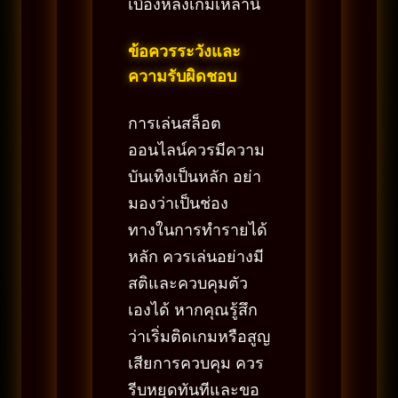
เบื้องหลังเกมเหล่านี้
ข้อควรระวังและ
ความรับผิดชอบ
การเล่นสล็อต
ออนไลน์ควรมีความ
บันเทิงเป็นหลัก อย่า
มองว่าเป็นช่อง
ทางในการทำรายได้
หลัก ควรเล่นอย่างมี
สติและควบคุมตัว
เองได้ หากคุณรู้สึก
ว่าเริ่มติดเกมหรือสูญ
เสียการควบคุม ควร
รีบหยุดทันทีและขอ