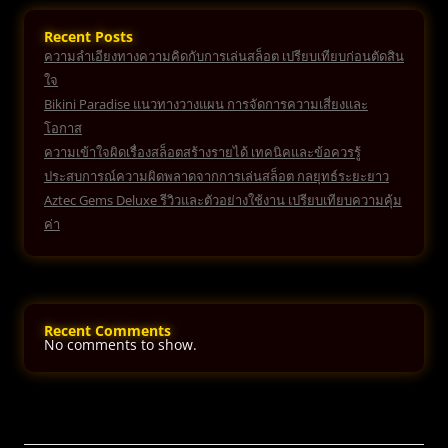
Recent Posts
ความลำเอียงทางความคิดกับการเล่นสล็อต เปรียบเทียบก่อนตัดสิน
ใจ
Bikini Paradise แนวทางวางแผน การจัดการความเสี่ยงและ
โอกาส
ความเข้าใจผิดเรื่องสล็อตสร้างรายได้ เทคนิคและข้อควรรู้
ประสบการณ์ความผิดพลาดจากการเล่นสล็อต กลยุทธ์ระยะยาว
Aztec Gems Deluxe รีวิวและตัวอย่างใช้งาน เปรียบเทียบความคุ้ม
ค่า
Recent Comments
No comments to show.