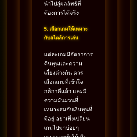
นำไปสู่ผลลัพธ์ที่
ต้องการได้จริง
5. เลือกเกมให้เหมาะ
กับสไตล์การเล่น
แต่ละเกมมีอัตราการ
คืนทุนและความ
เสี่ยงต่างกัน ควร
เลือกเกมที่เข้าใจ
กติกาดีแล้ว และมี
ความผันผวนที่
เหมาะสมกับเงินทุนที่
มีอยู่ อย่าเพิ่งเปลี่ยน
เกมไปมาบ่อยๆ
เพราะจะทำให้เสีย