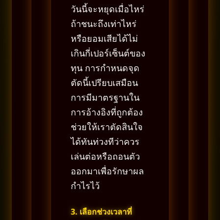
วันนี้จะหยุดเมื่อไหร่
ถ้าชนะถึงเท่าไหร่
หรือยอมเสียได้ไม่
เกินกี่เปอร์เซ็นต์ของ
ทุน การกำหนดจุด
ตัดนี้เปรียบเสมือน
การมีมาตรฐานใน
การอ้างอิงที่ถูกต้อง
ช่วยให้เราตัดสินใจ
ได้ทันท่วงทีว่าควร
เล่นต่อหรือถอนตัว
ออกมาเพื่อรักษาผล
กำไรไว้
3. เลือกช่วงเวลาที่