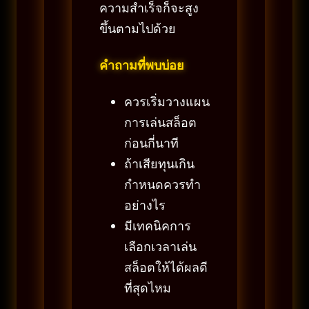
ความสำเร็จก็จะสูง
ขึ้นตามไปด้วย
คำถามที่พบบ่อย
ควรเริ่มวางแผน
การเล่นสล็อต
ก่อนกี่นาที
ถ้าเสียทุนเกิน
กำหนดควรทำ
อย่างไร
มีเทคนิคการ
เลือกเวลาเล่น
สล็อตให้ได้ผลดี
ที่สุดไหม