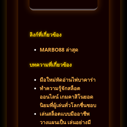
ลิงก์ที่เกี่ยวข้อง
MARBO88 ล่าสุด
บทความที่เกี่ยวข้อง
มือใหม่หัดอ่านไพ่บาคาร่า
ทำความรู้จักสล็อต
ออนไลน์ เกมคาสิโนยอด
นิยมที่ผู้เล่นทั่วโลกชื่นชอบ
เล่นสล็อตแบบมืออาชีพ
วางแผนเป็น เล่นอย่างมี