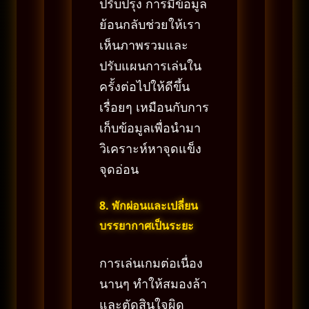
ปรับปรุง การมีข้อมูล
ย้อนกลับช่วยให้เรา
เห็นภาพรวมและ
ปรับแผนการเล่นใน
ครั้งต่อไปให้ดีขึ้น
เรื่อยๆ เหมือนกับการ
เก็บข้อมูลเพื่อนำมา
วิเคราะห์หาจุดแข็ง
จุดอ่อน
8. พักผ่อนและเปลี่ยน
บรรยากาศเป็นระยะ
การเล่นเกมต่อเนื่อง
นานๆ ทำให้สมองล้า
และตัดสินใจผิด