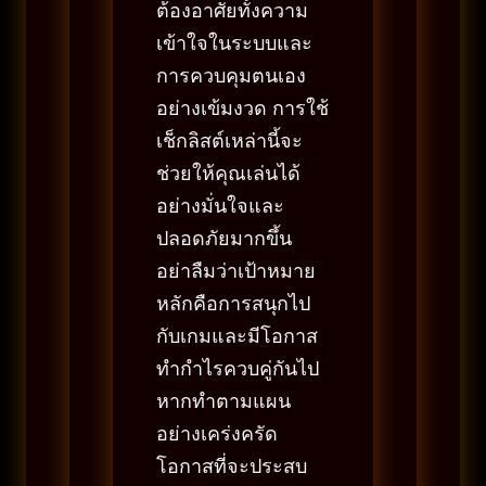
ต้องอาศัยทั้งความ
เข้าใจในระบบและ
การควบคุมตนเอง
อย่างเข้มงวด การใช้
เช็กลิสต์เหล่านี้จะ
ช่วยให้คุณเล่นได้
อย่างมั่นใจและ
ปลอดภัยมากขึ้น
อย่าลืมว่าเป้าหมาย
หลักคือการสนุกไป
กับเกมและมีโอกาส
ทำกำไรควบคู่กันไป
หากทำตามแผน
อย่างเคร่งครัด
โอกาสที่จะประสบ