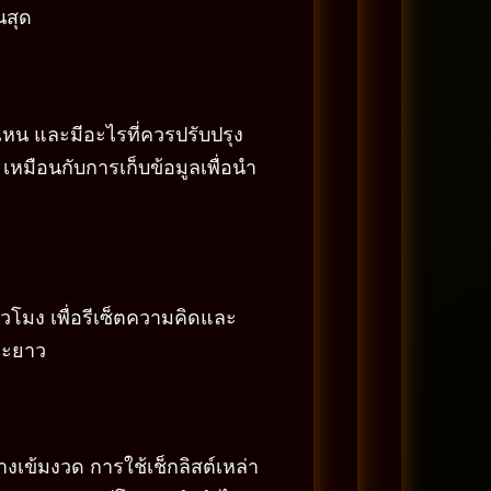
นสุด
ไหน และมีอะไรที่ควรปรับปรุง
เหมือนกับการเก็บข้อมูลเพื่อนำ
วโมง เพื่อรีเซ็ตความคิดและ
ะยะยาว
เข้มงวด การใช้เช็กลิสต์เหล่า