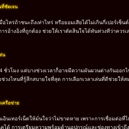
ี่ชัดเจน
ดเมื่อไหร่ถ้าชนะถึงเท่าไหร่ หรือยอมเสียได้ไม่เกินกี่เปอร์เซ
อ้างอิงที่ถูกต้อง ช่วยให้เราตัดสินใจได้ทันท่วงทีว่าควรเ
ล่น
4 ชั่วโมง แต่บางช่วงเวลาก็อาจมีความผันผวนต่างกันออก
รือช่วงไหนที่รู้สึกสบายใจที่สุด การเลือกเวลาเล่นที่ดีช่วย
ครือข่าย
ณอินเทอร์เน็ตให้มั่นใจว่าไม่ขาดหาย เพราะการเชื่อมต่อที
ด้ การเตรียมความพร้อมด้านอุปกรณ์และช่องทางเข้าถึงเป็น