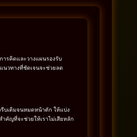
ระบวนการคิดและวางแผนรองรับ
มีแนวทางที่ชัดเจนจะช่วยลด
งรีบเติมจนหมดหน้าตัก ให้แบ่ง
ำคัญที่จะช่วยให้เราไม่เสียหลัก