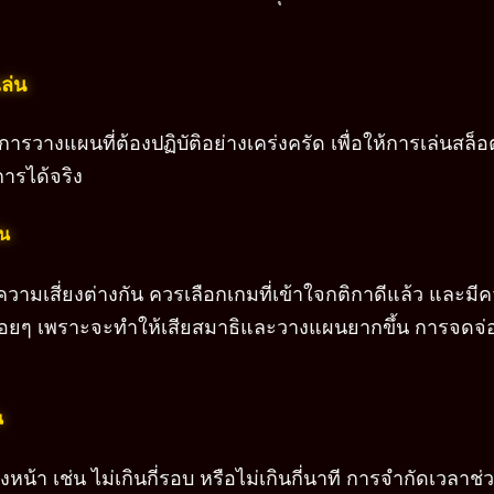
ล่น
อการวางแผนที่ต้องปฏิบัติอย่างเคร่งครัด เพื่อให้การเล่นสล
การได้จริง
่น
ามเสี่ยงต่างกัน ควรเลือกเกมที่เข้าใจกติกาดีแล้ว และมี
ไปมาบ่อยๆ เพราะจะทำให้เสียสมาธิและวางแผนยากขึ้น การจด
น
น้า เช่น ไม่เกินกี่รอบ หรือไม่เกินกี่นาที การจำกัดเวลาช