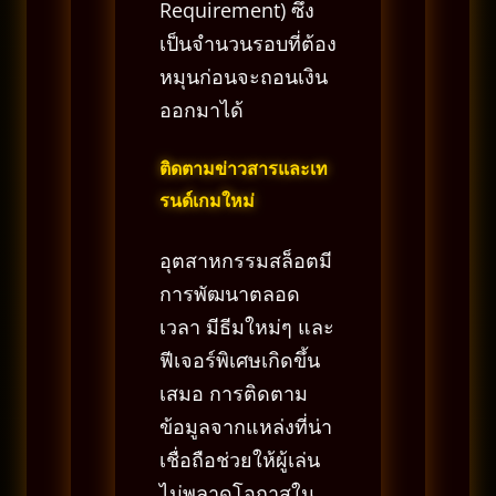
Requirement) ซึ่ง
เป็นจำนวนรอบที่ต้อง
หมุนก่อนจะถอนเงิน
ออกมาได้
ติดตามข่าวสารและเท
รนด์เกมใหม่
อุตสาหกรรมสล็อตมี
การพัฒนาตลอด
เวลา มีธีมใหม่ๆ และ
ฟีเจอร์พิเศษเกิดขึ้น
เสมอ การติดตาม
ข้อมูลจากแหล่งที่น่า
เชื่อถือช่วยให้ผู้เล่น
ไม่พลาดโอกาสใน