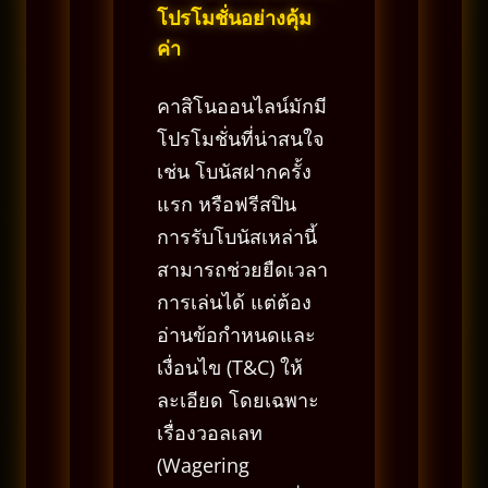
โปรโมชั่นอย่างคุ้ม
ค่า
คาสิโนออนไลน์มักมี
โปรโมชั่นที่น่าสนใจ
เช่น โบนัสฝากครั้ง
แรก หรือฟรีสปิน
การรับโบนัสเหล่านี้
สามารถช่วยยืดเวลา
การเล่นได้ แต่ต้อง
อ่านข้อกำหนดและ
เงื่อนไข (T&C) ให้
ละเอียด โดยเฉพาะ
เรื่องวอลเลท
(Wagering