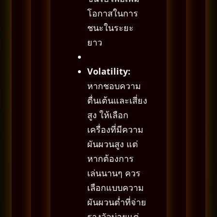
โอกาสในการ
ชนะในระยะ
ยาว
Volatility:
หากชอบความ
ตื่นเต้นและเสี่ยง
สูง ให้เลือก
เครื่องที่มีความ
ผันผวนสูง แต่
หากต้องการ
เล่นนานๆ ควร
เลือกแบบความ
ผันผวนต่ำที่จ่าย
รางวัลบ่อยแต่