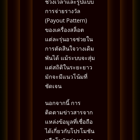
ช่วงเวลาและรูปแบบ
การจ่ายรางวัล
(Payout Pattern)
ของเครื่องสล็อต
แต่ละรุ่นอาจช่วยใน
การตัดสินใจวางเดิม
พันได้ แม้ระบบจะสุ่ม
แต่สถิติในระยะยาว
มักจะมีแนวโน้มที่
ชัดเจน
นอกจากนี้ การ
ติดตามข่าวสารจาก
แหล่งข้อมูลที่เชื่อถือ
ได้เกี่ยวกับโปรโมชัน