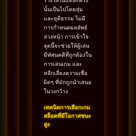
รางวัลในแต่ละครั้ง
นั้นเป็นไปโดยสุ่ม
และยุติธรรม ไม่มี
การกำหนดผลลัพธ์
ล่วงหน้า การเข้าใจ
จุดนี้จะช่วยให้ผู้เล่น
มีทัศนคติที่ถูกต้องใน
การเล่นเกม และ
หลีกเลี่ยงความเชื่อ
ผิดๆ ที่มักถูกนำเสนอ
ในวงกว้าง
เทคนิคการเลือกเกม
สล็อตที่มีโอกาสชนะ
สูง